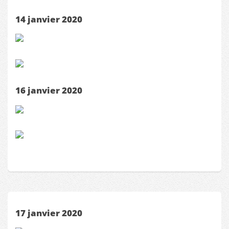
14 janvier 2020
16 janvier 2020
17 janvier 2020