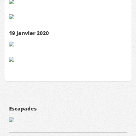
19 janvier 2020
Escapades