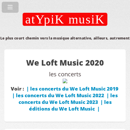
atYpiK musiK
Le plus court chemin vers la musique alternative, ailleurs, autrement
We Loft Music 2020
les concerts
Voir :
|
les concerts du We Loft Music 2019
|
les concerts du We Loft Music 2022
|
les
concerts du We Loft Music 2023
|
les
éditions du We Loft Music
|