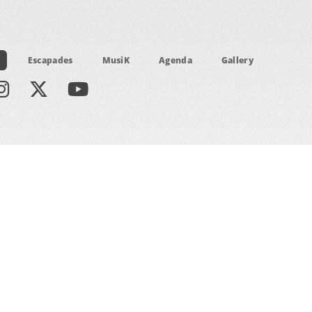
Escapades
MusiK
Agenda
Gallery