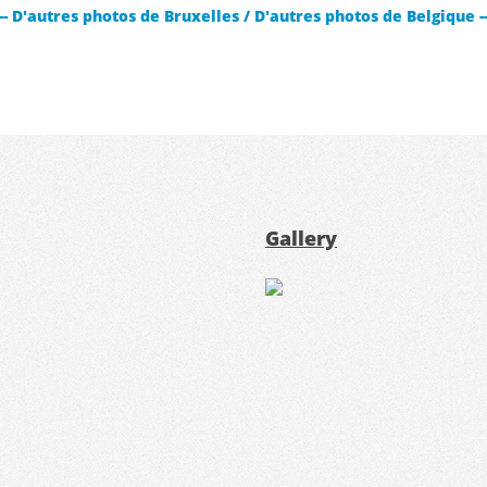
-- D'autres photos de Bruxelles
/
D'autres photos de Belgique -
Gallery